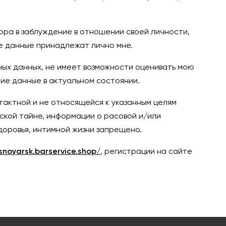
ра в заблуждение в отношении своей личности,
е данные принадлежат лично мне.
ых данных, не имеет возможности оценивать мою
ие данные в актуальном состоянии.
тактной и не относящейся к указанным целям
ской тайне, информации о расовой и/или
доровья, интимной жизни запрещено.
snoyarsk.barservice.shop/
, регистрации на сайте