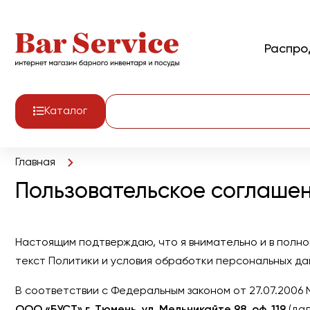
Распр
Каталог
Главная
Пользовательское соглаше
Настоящим подтверждаю, что я внимательно и в полном
текст Политики и условия обработки персональных да
В соответствии с Федеральным законом от 27.07.2006 